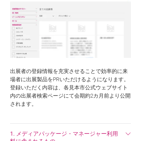
出展者の登録情報を充実させることで効率的に来
場者に出展製品をPRいただけるようになります。
登録いただく内容は、各見本市公式ウェブサイト
内の出展者検索ページにて会期約2カ月前より公開
されます。
1. メディアパッケージ・マネージャー利用