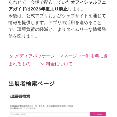
あわせて、会場で配布していた
オフィシャルフェ
アガイドは2026年度より廃止
します。
今後は、公式アプリおよびウェブサイトを通じて
情報を提供します。アプリの活用を進めること
で、環境負荷の軽減と、よりタイムリーな情報発
信を図ります。
メディアパッケージ・マネージャー利用料に含
まれるもの
料金について
出展者検索ページ