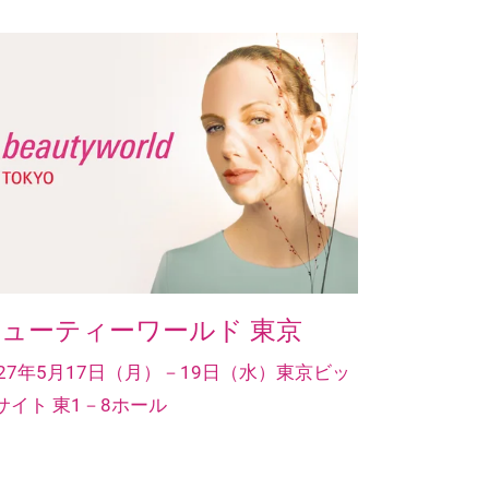
ューティーワールド 東京
027年5月17日（月）－19日（水）東京ビッ
サイト 東1－8ホール