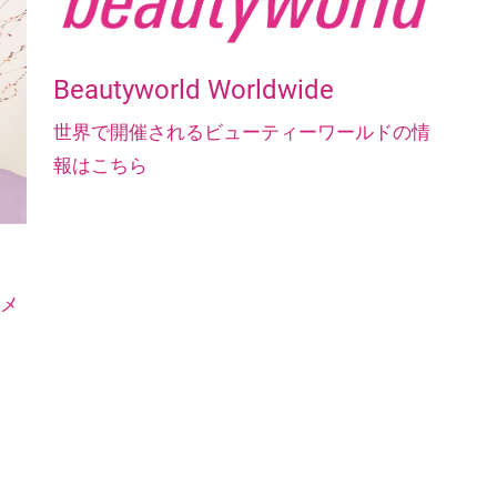
Beautyworld Worldwide
世界で開催されるビューティーワールドの情
報はこちら
トメ