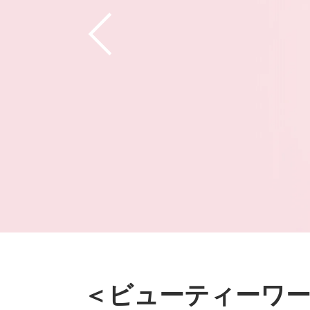
＜ビューティーワー