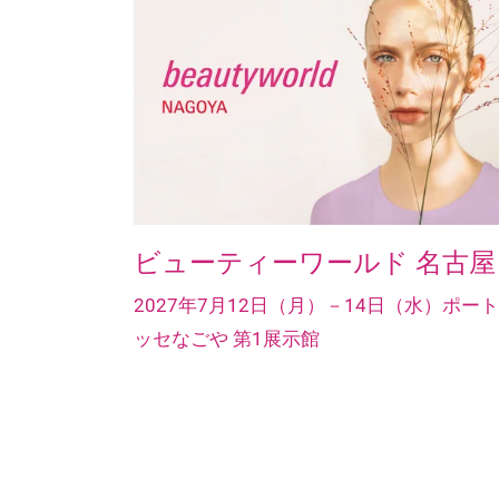
ビューティーワールド 名古屋
2027年7月12日（月）－14日（水）ポー
ッセなごや 第1展示館