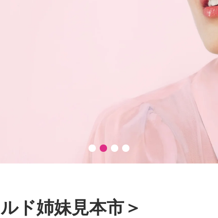
ルド姉妹見本市＞