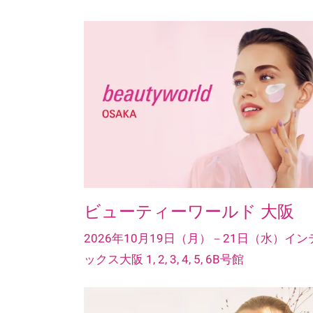
ビューティーワールド 大阪
2026年10月19日（月）－21日（水）イン
ックス大阪 1, 2, 3, 4, 5, 6B号館